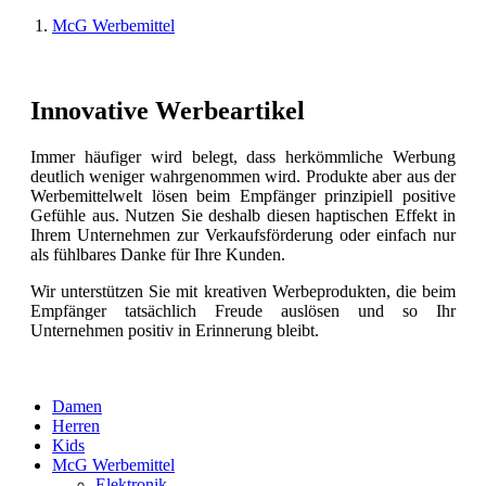
McG Werbemittel
Innovative Werbeartikel
Immer häufiger wird belegt, dass herkömmliche Werbung
deutlich weniger wahrgenommen wird. Produkte aber aus der
Werbemittelwelt lösen beim Empfänger prinzipiell positive
Gefühle aus. Nutzen Sie deshalb diesen haptischen Effekt in
Ihrem Unternehmen zur Verkaufsförderung oder einfach nur
als fühlbares Danke für Ihre Kunden.
Wir unterstützen Sie mit kreativen Werbeprodukten, die beim
Empfänger tatsächlich Freude auslösen und so Ihr
Unternehmen positiv in Erinnerung bleibt.
Damen
Herren
Kids
McG Werbemittel
Elektronik