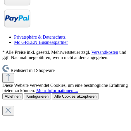
Privatsphäre & Datenschutz
Mc GREEN Businesspartner
* Alle Preise inkl. gesetzl. Mehrwertsteuer zzgl.
Versandkosten
und
ggf. Nachnahmegebühren, wenn nicht anders angegeben.
Realisiert mit Shopware
Diese Website verwendet Cookies, um eine bestmögliche Erfahrung
bieten zu können.
Mehr Informationen ...
Ablehnen
Konfigurieren
Alle Cookies akzeptieren