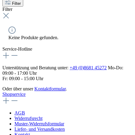
Filter
Filter
Keine Produkte gefunden.
Service-Hotline
Unterstützung und Beratung unter:
+49 (0)8681 45272
Mo-Do:
09:00 - 17:00 Uhr
Fr: 09:00 - 15:00 Uhr
Oder über unser
Kontaktformular
.
Shopservice
AGB
Widerrufsrecht
Muster-Widerrufsformular
Liefer- und Versandkosten
Kontakt