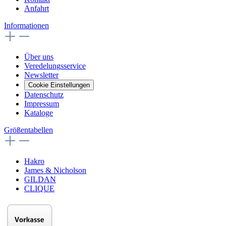
Anfahrt
Informationen
Über uns
Veredelungsservice
Newsletter
Cookie Einstellungen
Datenschutz
Impressum
Kataloge
Größentabellen
Hakro
James & Nicholson
GILDAN
CLIQUE